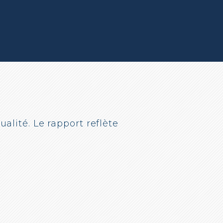
ualité. Le rapport reflète